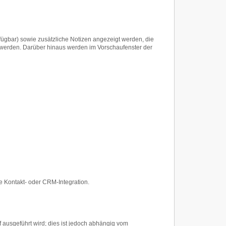
ügbar) sowie zusätzliche Notizen angezeigt werden, die
 werden. Darüber hinaus werden im Vorschaufenster der
ie Kontakt- oder CRM-Integration.
 ausgeführt wird; dies ist jedoch abhängig vom