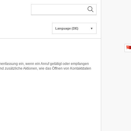
Language (DE)
▼
menfassung ein, wenn ein Anruf getätigt oder empfangen
und zusätzliche Aktionen, wie das Öffnen von Kontaktdaten