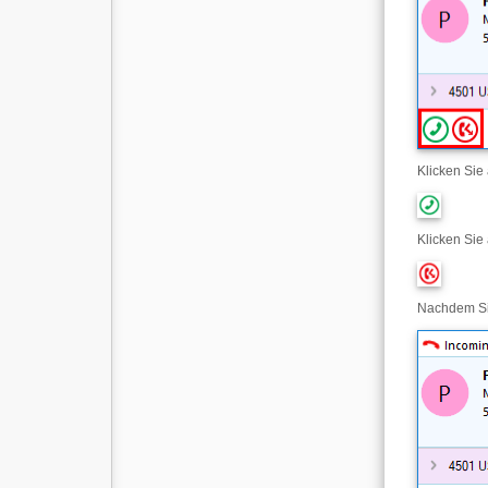
Klicken Sie
Klicken Sie 
Nachdem Sie