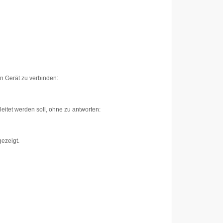
n Gerät zu verbinden:
leitet werden soll, ohne zu antworten:
ezeigt.