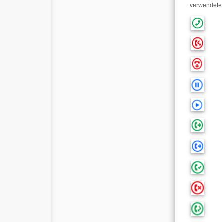
verwendeten